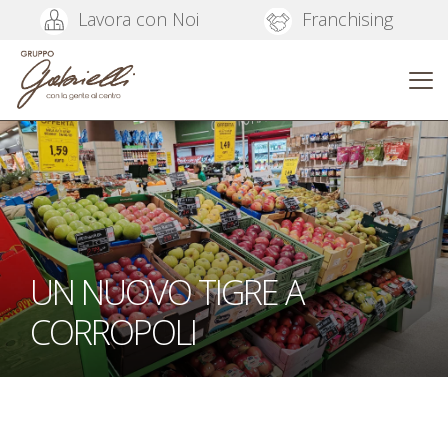
Lavora con Noi
Franchising
UN NUOVO TIGRE A
CORROPOLI