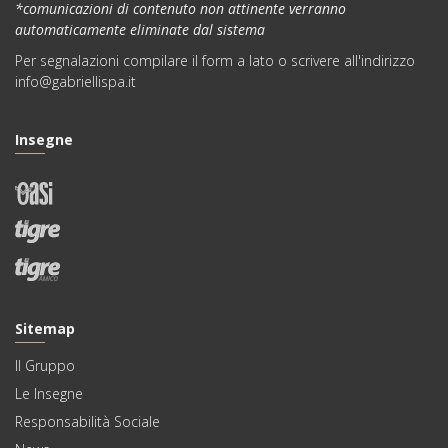
*comunicazioni di contenuto non attinente verranno
automaticamente eliminate dal sistema
Per segnalazioni compilare il
form
a lato o scrivere all'indirizzo
info@gabriellispa.it
Insegne
Sitemap
Il Gruppo
Le Insegne
Responsabilità Sociale