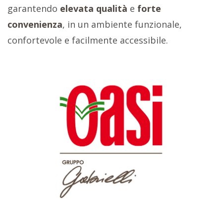
garantendo
elevata qualità
e
forte
convenienza
, in un ambiente funzionale,
confortevole e facilmente accessibile.