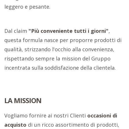
leggero e pesante.
Dal claim
"Più conveniente tutti i giorni"
,
questa formula nasce per proporre prodotti di
qualità, strizzando l'occhio alla convenienza,
rispettando sempre la mission del Gruppo
incentrata sulla soddisfazione della clientela.
LA MISSION
Vogliamo fornire ai nostri Clienti
occasioni di
acquisto
di un ricco assortimento di prodotti,