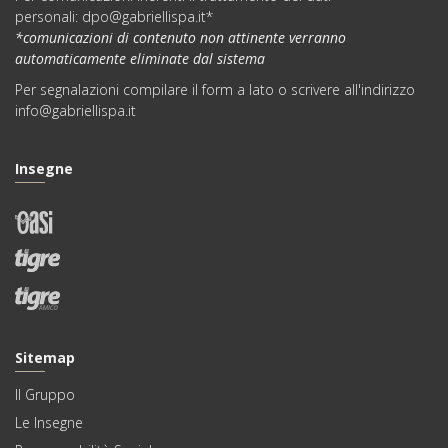
personali:
dpo@gabriellispa.it
*
*comunicazioni di contenuto non attinente verranno
automaticamente eliminate dal sistema
Per segnalazioni compilare il
form
a lato o scrivere all'indirizzo
info@gabriellispa.it
Insegne
Sitemap
Il Gruppo
Le Insegne