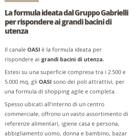
La formula ideata dal Gruppo Gabrielli
per rispondere ai grandi bacini di
utenza
Il canale
OASI
è la formula ideata per
rispondere ai
grandi bacini di utenza.
Estesi su una superficie compresa tra i 2.500 e
5.000 mq, gli
OASI
sono dei poli attrattivi, per
una formula di shopping agile e completa.
Spesso ubicati all'interno di un centro
commerciale, offrono un vasto assortimento di
referenze alimentari, igiene casa e persona,
abbigliamento uomo, donna e bambino, bazar