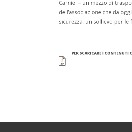
Carniel – un mezzo di traspor
dell’associazione che da oggi
sicurezza, un sollievo per le f
PER SCARICARE I CONTENUTI 