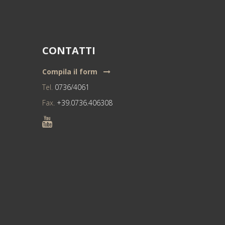
CONTATTI
Compila il form
Tel.
0736/4061
Fax.
+39.0736.406308