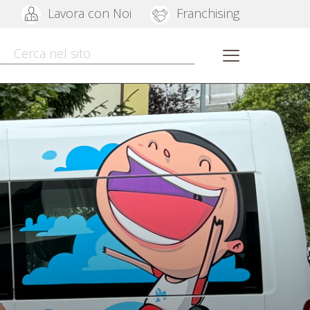
Lavora con Noi
Franchising