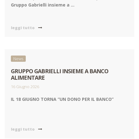
Gruppo Gabrielli insieme a ...
leggi tutto
News
GRUPPO GABRIELLI INSIEME A BANCO
ALIMENTARE
16 Giugno 2026
IL 18 GIUGNO TORNA “UN DONO PER IL BANCO”
leggi tutto