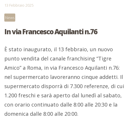
13 Febbraio 2025
News
In via Francesco Aquilanti n.76
È stato inaugurato, il 13 febbraio, un nuovo
punto vendita del canale franchising “Tigre
Amico” a Roma, in via Francesco Aquilanti n.76:
nel supermercato lavoreranno cinque addetti. Il
supermercato disporrà di 7.300 referenze, di cui
1.200 freschi e sarà aperto dal lunedì al sabato,
con orario continuato dalle 8:00 alle 20:30 e la
domenica dalle 8:00 alle 20:00.