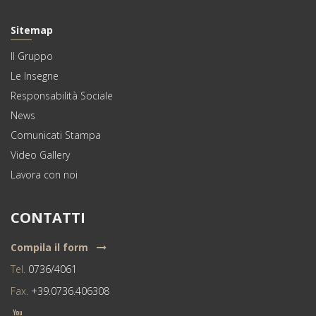
Sitemap
Il Gruppo
Le Insegne
Responsabilità Sociale
News
Comunicati Stampa
Video Gallery
Lavora con noi
CONTATTI
Compila il form
Tel.
0736/4061
Fax.
+39.0736.406308