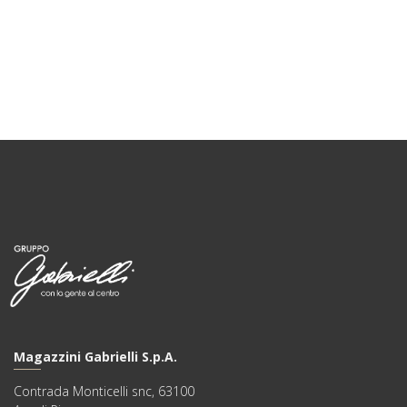
Magazzini Gabrielli S.p.A.
Contrada Monticelli snc, 63100