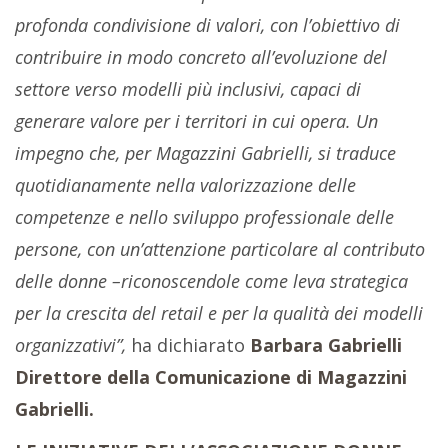
profonda condivisione di valori, con l’obiettivo di
contribuire in modo concreto all’evoluzione del
settore verso modelli più inclusivi, capaci di
generare valore per i territori in cui opera. Un
impegno che, per Magazzini Gabrielli, si traduce
quotidianamente nella valorizzazione delle
competenze e nello sviluppo professionale delle
persone, con un’attenzione particolare al contributo
delle donne –riconoscendole come leva strategica
per la crescita del retail e per la qualità dei modelli
organizzativi”,
ha dichiarato
Barbara Gabrielli
Direttore della Comunicazione di Magazzini
Gabrielli.