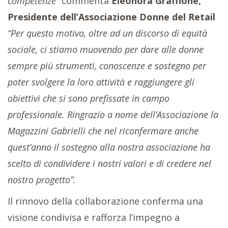
competenze”
commenta
Eleonora Graffione,
Presidente dell’Associazione Donne del Retail
“Per questo motivo, oltre ad un discorso di equità
sociale, ci stiamo muovendo per dare alle donne
sempre più strumenti, conoscenze e sostegno per
poter svolgere la loro attività e raggiungere gli
obiettivi che si sono prefissate in campo
professionale. Ringrazio a nome dell’Associazione la
Magazzini Gabrielli che nel riconfermare anche
quest’anno il sostegno alla nostra associazione ha
scelto di condividere i nostri valori e di credere nel
nostro progetto”.
Il rinnovo della collaborazione conferma una
visione condivisa e rafforza l’impegno a