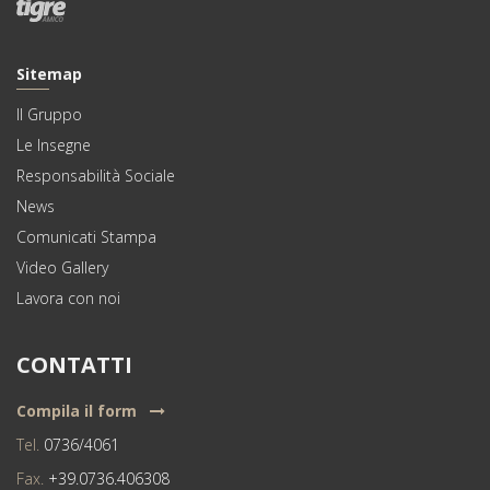
Sitemap
Il Gruppo
Le Insegne
Responsabilità Sociale
News
Comunicati Stampa
Video Gallery
Lavora con noi
CONTATTI
Compila il form
Tel.
0736/4061
Fax.
+39.0736.406308