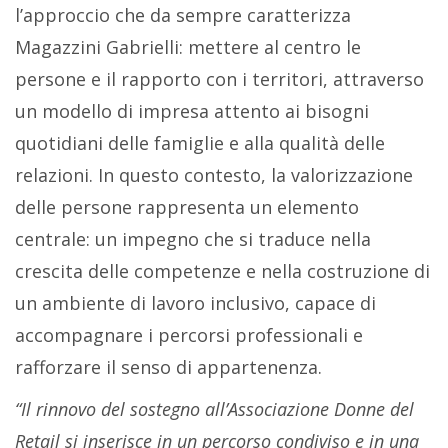
l’approccio che da sempre caratterizza
Magazzini Gabrielli: mettere al centro le
persone e il rapporto con i territori, attraverso
un modello di impresa attento ai bisogni
quotidiani delle famiglie e alla qualità delle
relazioni. In questo contesto, la valorizzazione
delle persone rappresenta un elemento
centrale: un impegno che si traduce nella
crescita delle competenze e nella costruzione di
un ambiente di lavoro inclusivo, capace di
accompagnare i percorsi professionali e
rafforzare il senso di appartenenza.
“Il rinnovo del sostegno all’Associazione Donne del
Retail si inserisce in un percorso condiviso e in una