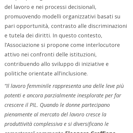
del lavoro e nei processi decisionali,
promuovendo modelli organizzativi basati su
pari opportunità, contrasto alle discriminazioni
e tutela dei diritti. In questo contesto,
l’Associazione si propone come interlocutore
attivo nei confronti delle istituzioni,
contribuendo allo sviluppo di iniziative e
politiche orientate all’inclusione.
“Il lavoro femminile rappresenta una delle leve più
potenti e ancora parzialmente inesplorate per far
crescere il PIL. Quando le donne partecipano
pienamente al mercato del lavoro cresce la
produttività complessiva e si diversificano le