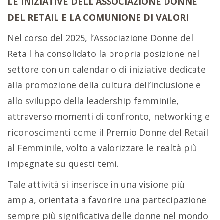
LE INIZIATIVE DELL’ASSOCIAZIONE DONNE
DEL RETAIL E LA COMUNIONE DI VALORI
Nel corso del 2025, l’Associazione Donne del
Retail ha consolidato la propria posizione nel
settore con un calendario di iniziative dedicate
alla promozione della cultura dell’inclusione e
allo sviluppo della leadership femminile,
attraverso momenti di confronto, networking e
riconoscimenti come il Premio Donne del Retail
al Femminile, volto a valorizzare le realtà più
impegnate su questi temi.
Tale attività si inserisce in una visione più
ampia, orientata a favorire una partecipazione
sempre più significativa delle donne nel mondo