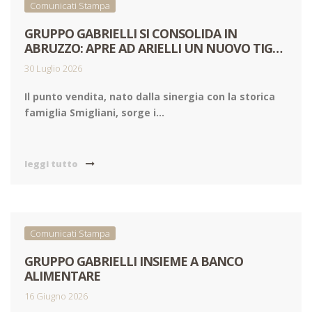
Comunicati Stampa
GRUPPO GABRIELLI SI CONSOLIDA IN
ABRUZZO: APRE AD ARIELLI UN NUOVO TIGRE
AMICO
30 Luglio 2026
Il punto vendita, nato dalla sinergia con la storica
famiglia Smigliani, sorge i...
leggi tutto
Comunicati Stampa
GRUPPO GABRIELLI INSIEME A BANCO
ALIMENTARE
16 Giugno 2026