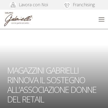
Lavora con Noi
Franchising
MAGAZZINI GABRIELLI
RINNOVA IL SOSTEGNO
ALL’ASSOCIAZIONE DONNE
DEL RETAIL