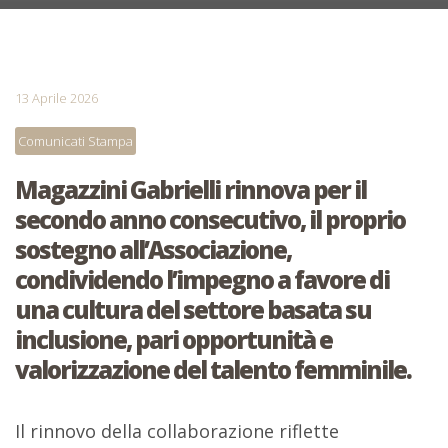
13 Aprile 2026
Comunicati Stampa
Magazzini Gabrielli rinnova per il
secondo anno consecutivo, il proprio
sostegno all’Associazione,
condividendo l’impegno a favore di
una cultura del settore basata su
inclusione, pari opportunità e
valorizzazione del talento femminile.
Il rinnovo della collaborazione riflette