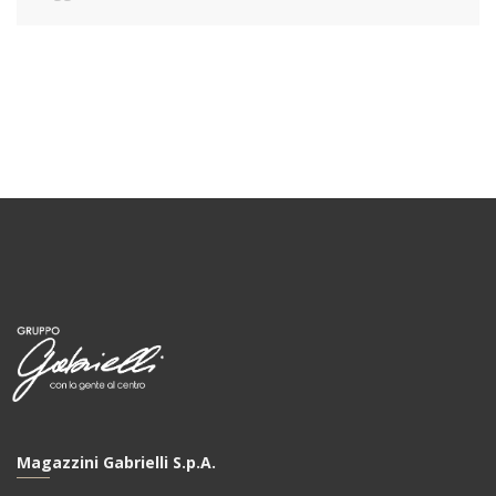
Magazzini Gabrielli S.p.A.