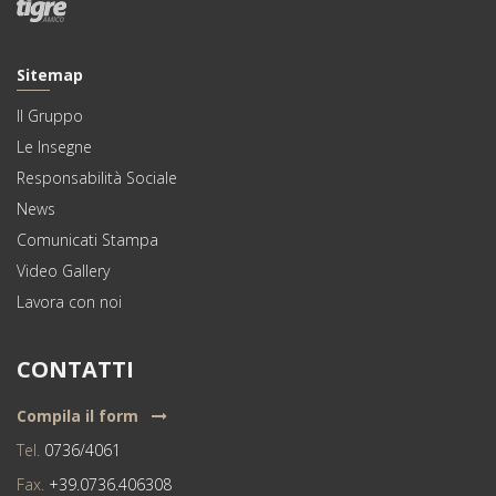
Sitemap
Il Gruppo
Le Insegne
Responsabilità Sociale
News
Comunicati Stampa
Video Gallery
Lavora con noi
CONTATTI
Compila il form
Tel.
0736/4061
Fax.
+39.0736.406308