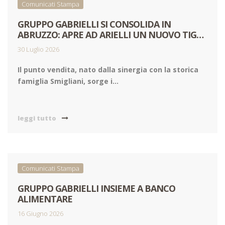
Comunicati Stampa
GRUPPO GABRIELLI SI CONSOLIDA IN
ABRUZZO: APRE AD ARIELLI UN NUOVO TIGRE
AMICO
30 Luglio 2026
Il punto vendita, nato dalla sinergia con la storica
famiglia Smigliani, sorge i...
leggi tutto
Comunicati Stampa
GRUPPO GABRIELLI INSIEME A BANCO
ALIMENTARE
16 Giugno 2026