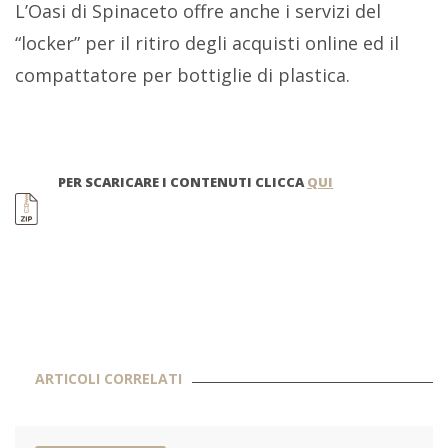
L’Oasi di Spinaceto offre anche i servizi del
“locker” per il ritiro degli acquisti online ed il
compattatore per bottiglie di plastica.
PER SCARICARE I CONTENUTI CLICCA
QUI
ARTICOLI CORRELATI