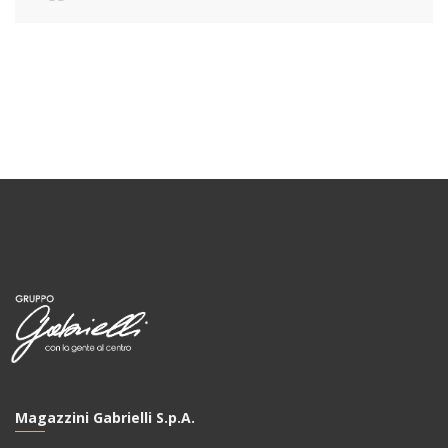
Magazzini Gabrielli S.p.A.