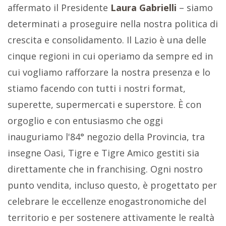
affermato il Presidente
Laura Gabrielli
– siamo
determinati a proseguire nella nostra politica di
crescita e consolidamento. Il Lazio è una delle
cinque regioni in cui operiamo da sempre ed in
cui vogliamo rafforzare la nostra presenza e lo
stiamo facendo con tutti i nostri format,
superette, supermercati e superstore. È con
orgoglio e con entusiasmo che oggi
inauguriamo l'84° negozio della Provincia, tra
insegne Oasi, Tigre e Tigre Amico gestiti sia
direttamente che in franchising. Ogni nostro
punto vendita, incluso questo, è progettato per
celebrare le eccellenze enogastronomiche del
territorio e per sostenere attivamente le realtà