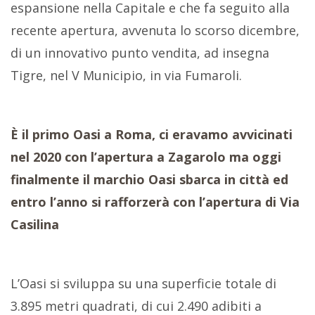
espansione nella Capitale e che fa seguito alla
recente apertura, avvenuta lo scorso dicembre,
di un innovativo punto vendita, ad insegna
Tigre, nel V Municipio, in via Fumaroli.
È il primo Oasi a Roma, ci eravamo avvicinati
nel 2020 con l’apertura a Zagarolo ma oggi
finalmente il marchio Oasi sbarca in città ed
entro l’anno si rafforzerà con l’apertura di Via
Casilina
L’Oasi si sviluppa su una superficie totale di
3.895 metri quadrati, di cui 2.490 adibiti a