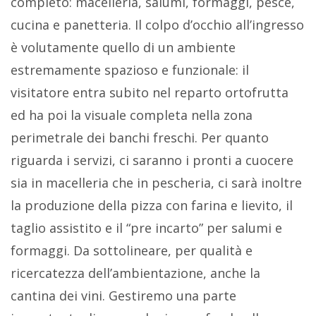
completo: macelleria, salumi, formaggi, pesce,
cucina e panetteria. Il colpo d’occhio all’ingresso
è volutamente quello di un ambiente
estremamente spazioso e funzionale: il
visitatore entra subito nel reparto ortofrutta
ed ha poi la visuale completa nella zona
perimetrale dei banchi freschi. Per quanto
riguarda i servizi, ci saranno i pronti a cuocere
sia in macelleria che in pescheria, ci sarà inoltre
la produzione della pizza con farina e lievito, il
taglio assistito e il “pre incarto” per salumi e
formaggi. Da sottolineare, per qualità e
ricercatezza dell’ambientazione, anche la
cantina dei vini. Gestiremo una parte