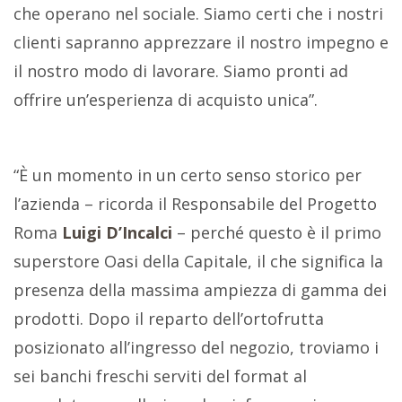
che operano nel sociale. Siamo certi che i nostri
clienti sapranno apprezzare il nostro impegno e
il nostro modo di lavorare. Siamo pronti ad
offrire un’esperienza di acquisto unica”.
“È un momento in un certo senso storico per
l’azienda – ricorda il Responsabile del Progetto
Roma
Luigi D’Incalci
– perché questo è il primo
superstore Oasi della Capitale, il che significa la
presenza della massima ampiezza di gamma dei
prodotti. Dopo il reparto dell’ortofrutta
posizionato all’ingresso del negozio, troviamo i
sei banchi freschi serviti del format al