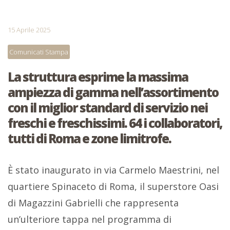
15 Aprile 2025
Comunicati Stampa
La struttura esprime la massima
ampiezza di gamma nell’assortimento
con il miglior standard di servizio nei
freschi e freschissimi. 64 i collaboratori,
tutti di Roma e zone limitrofe.
È stato inaugurato in via Carmelo Maestrini, nel
quartiere Spinaceto di Roma, il superstore Oasi
di Magazzini Gabrielli che rappresenta
un’ulteriore tappa nel programma di