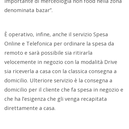
importante di merceologia non food nella zona
denominata bazar”.
È operativo, infine, anche il servizio Spesa
Online e Telefonica per ordinare la spesa da
remoto e sarà possibile sia ritirarla
velocemente in negozio con la modalità Drive
sia riceverla a casa con la classica consegna a
domicilio. Ulteriore servizio è la consegna a
domicilio per il cliente che fa spesa in negozio e
che ha l’esigenza che gli venga recapitata
direttamente a casa.