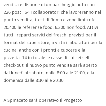
vendita e dispone di un parcheggio auto con
226 posti: 64 i collaboratori che lavoreranno nel
punto vendita, tutti di Roma e zone limitrofe,
20.400 le referenze food, 6.200 non food. Attivi
tutti i reparti serviti dei freschi previsti per il
format del superstore, a vista i laboratori per la
cucina, anche con i pronti a cuocere e la
pizzeria, 14 in totale le casse di cui sei self
check-out. Il nuovo punto vendita sarà aperto
dal lunedì al sabato, dalle 8:00 alle 21:00, e la
domenica dalle 8:30 alle 20:30.
A Spinaceto sarà operativo il Progetto