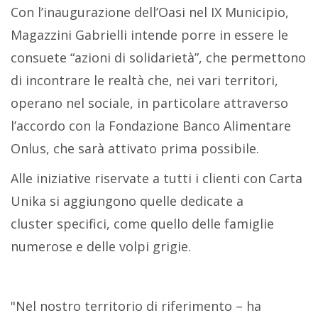
Con l’inaugurazione dell’Oasi nel IX Municipio,
Magazzini Gabrielli intende porre in essere le
consuete “azioni di solidarietà”, che permettono
di incontrare le realtà che, nei vari territori,
operano nel sociale, in particolare attraverso
l’accordo con la Fondazione Banco Alimentare
Onlus, che sarà attivato prima possibile.
Alle iniziative riservate a tutti i clienti con Carta
Unika si aggiungono quelle dedicate a
cluster specifici, come quello delle famiglie
numerose e delle volpi grigie.
"Nel nostro territorio di riferimento – ha