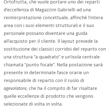
Ortofrutta, che vuole portare uno dei reparti
d’eccellenza di Magazzini Gabrielli ad una
reinterpretazione concettuale, affinché l’intera
area con i suoi elementi strutturali e il suo
personale possano diventare una guida
all’acquisto per il cliente. Il layout prevede la
sostituzione dei classici corridoi del reparto con
una struttura “a quadrato” e un’isola centrale
chiamata “punto focale”. Nella postazione sarà
presente in determinate fasce orarie un
responsabile di reparto con il ruolo di
agevolatore,
che ha il compito di far risaltare
quelle eccellenze di prodotto che vengono
selezionate di volta in volta.